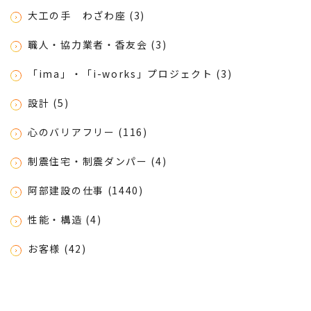
大工の手 わざわ座 (3)
職人・協力業者・香友会 (3)
「ima」・「i-works」プロジェクト (3)
設計 (5)
心のバリアフリー (116)
制震住宅・制震ダンパー (4)
阿部建設の仕事 (1440)
性能・構造 (4)
お客様 (42)