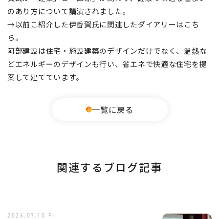
のあり方について講演されました。
→以前こ紹介した伊香賀氏に関連したダイアリーはこち
ら。
阿部建設は住宅・施設建築のデザインだけでなく、温熱な
どエネルギーのデザインも行い、省エネで快適な住宅を提
案して建てています。
一覧に戻る
関連するブログ記事
2026.07.10.Fri