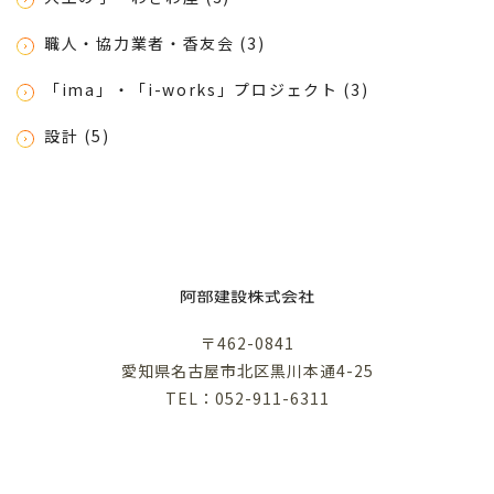
職人・協力業者・香友会 (3)
「ima」・「i-works」プロジェクト (3)
設計 (5)
〒462-0841
愛知県名古屋市北区黒川本通4-25
TEL：052-911-6311