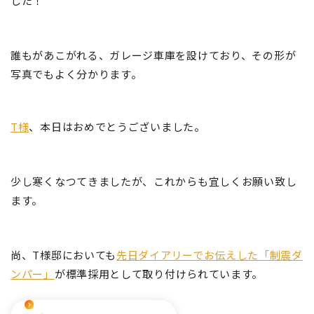
した！
誰もがあこがれる、ガレージ車庫を設けており、その形が
写真でもよく分かります。
T様
、本日はおめでとうございました。
少し寒くなつてきましたが、これからも宜しくお願い致し
ます。
尚、T様邸においても
先日ダイアリーでお伝えした「制震ダ
ンパー」
が標準採用として取り付けられています。