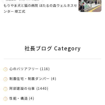
もりやま犬と猫の病院 ほたるの森ウェルネスセ
ンター 竣工式
社長ブログ Category
心のバリアフリー (116)
制震住宅・制震ダンパー (4)
阿部建設の仕事 (1440)
性能・構造 (4)