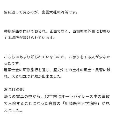
脇に廻って見るのが、出雲大社の流儀です。
神様が西を向いておられ、正面でなく、西側塀の外側にお参り
する場所が設けられています。
こちらはあまり知られていないのか
、お参りをする人が少なか
ったです。
建築士会の研修旅行を通じ、歴史やその土地の風土・風習に触
れ、大変役立つ経験が出来ました。
おまけの話
帰りの電車の中から、12年前にオートバイレース中の事故
で入院することになった倉敷の「川崎医科大学病院」が見
えました。