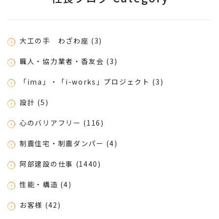
大工の手 わざわ座 (3)
職人・協力業者・香友会 (3)
「ima」・「i-works」プロジェクト (3)
設計 (5)
心のバリアフリー (116)
制震住宅・制震ダンパー (4)
阿部建設の仕事 (1440)
性能・構造 (4)
お客様 (42)