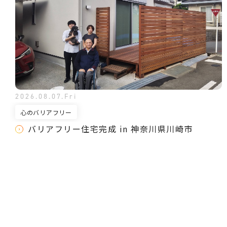
2026.08.07.Fri
心のバリアフリー
バリアフリー住宅完成 in 神奈川県川崎市