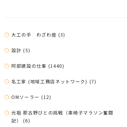
大工の手 わざわ座 (3)
設計 (5)
阿部建設の仕事 (1440)
名工家 (地域工務店ネットワーク) (7)
OMソーラー (12)
元祖 那古野びとの挑戦（車椅子マラソン奮闘
記） (6)