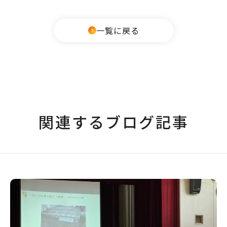
一覧に戻る
関連するブログ記事