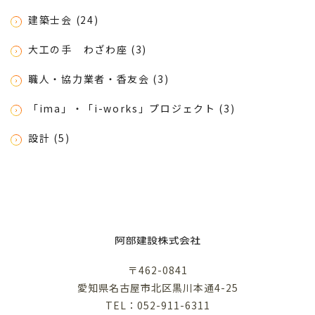
建築士会 (24)
大工の手 わざわ座 (3)
職人・協力業者・香友会 (3)
「ima」・「i-works」プロジェクト (3)
設計 (5)
〒462-0841
愛知県名古屋市北区黒川本通4-25
TEL：052-911-6311