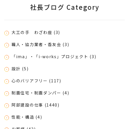
社長ブログ Category
大工の手 わざわ座 (3)
職人・協力業者・香友会 (3)
「ima」・「i-works」プロジェクト (3)
設計 (5)
心のバリアフリー (117)
制震住宅・制震ダンパー (4)
阿部建設の仕事 (1440)
性能・構造 (4)