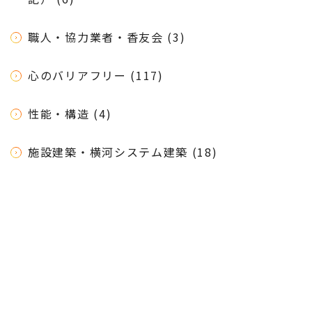
職人・協力業者・香友会 (3)
心のバリアフリー (117)
性能・構造 (4)
施設建築・横河システム建築 (18)