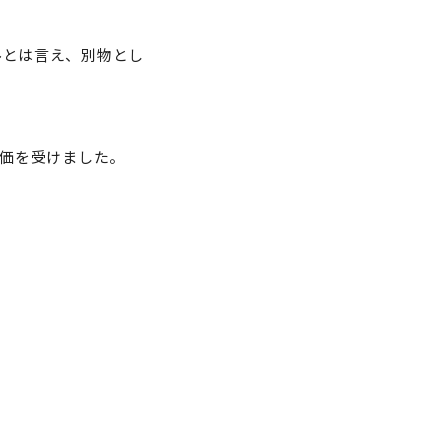
ルとは言え、別物とし
価を受けました。