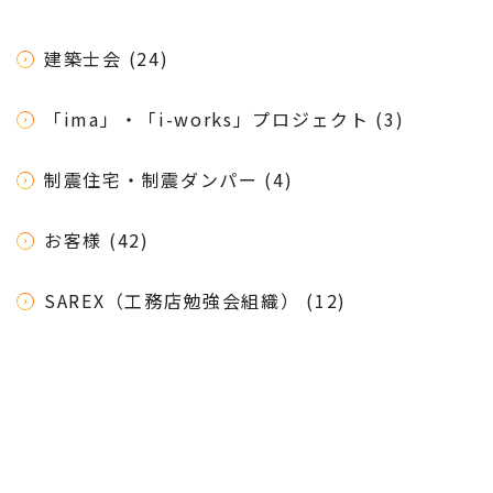
建築士会 (24)
「ima」・「i-works」プロジェクト (3)
制震住宅・制震ダンパー (4)
お客様 (42)
SAREX（工務店勉強会組織） (12)