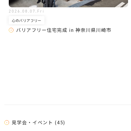
2026.08.07.Fri
心のバリアフリー
バリアフリー住宅完成 in 神奈川県川崎市
見学会・イベント (45)