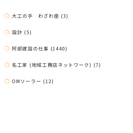
大工の手 わざわ座 (3)
設計 (5)
阿部建設の仕事 (1440)
名工家 (地域工務店ネットワーク) (7)
OMソーラー (12)