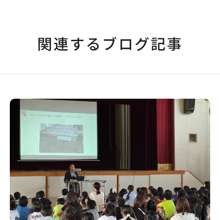
関連するブログ記事