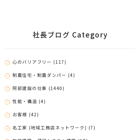
社長ブログ Category
心のバリアフリー (117)
制震住宅・制震ダンパー (4)
阿部建設の仕事 (1440)
性能・構造 (4)
お客様 (42)
名工家 (地域工務店ネットワーク) (7)