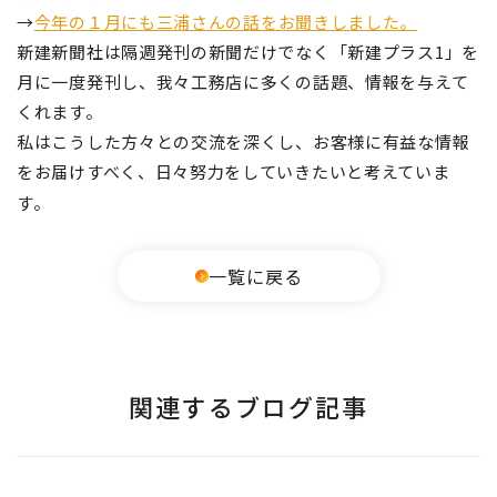
→
今年の１月にも三浦さんの話をお聞きしました。
新建新聞社は隔週発刊の新聞だけでなく「新建プラス1」を
月に一度発刊し、我々工務店に多くの話題、情報を与えて
くれます。
私はこうした方々との交流を深くし、お客様に有益な情報
をお届けすべく、日々努力をしていきたいと考えていま
す。
一覧に戻る
関連するブログ記事