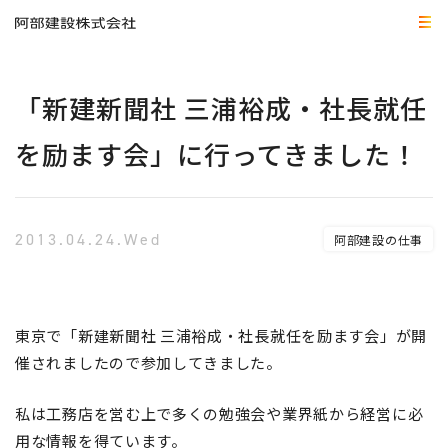
「新建新聞社 三浦裕成・社長就任
を励ます会」に行ってきました！
2013.04.24.Wed
阿部建設の仕事
東京で「新建新聞社 三浦裕成・社長就任を励ます会」が開
催されましたので参加してきました。
私は工務店を営む上で多くの勉強会や業界紙から経営に必
用な情報を得ています。