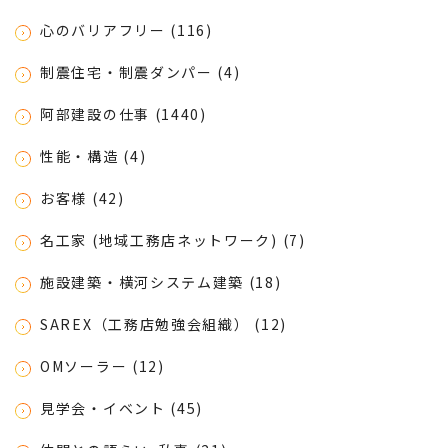
心のバリアフリー (116)
制震住宅・制震ダンパー (4)
阿部建設の仕事 (1440)
性能・構造 (4)
お客様 (42)
名工家 (地域工務店ネットワーク) (7)
施設建築・横河システム建築 (18)
SAREX（工務店勉強会組織） (12)
OMソーラー (12)
見学会・イベント (45)