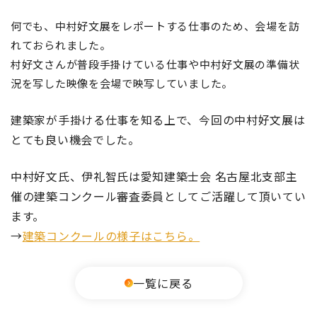
何でも、中村好文展をレポートする仕事のため、会場を訪
れておられました。
村好文さんが普段手掛けている仕事や中村好文展の準備状
況を写した映像を会場で映写していました。
建築家が手掛ける仕事を知る上で、今回の中村好文展は
とても良い機会でした。
中村好文氏、伊礼智氏は愛知建築士会 名古屋北支部主
催の建築コンクール審査委員としてご活躍して頂いてい
ます。
→
建築コンクールの様子はこちら。
一覧に戻る