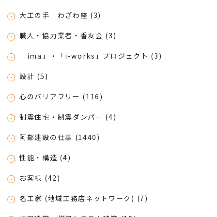
大工の手 わざわ座 (3)
職人・協力業者・香友会 (3)
「ima」・「i-works」プロジェクト (3)
設計 (5)
心のバリアフリー (116)
制震住宅・制震ダンパー (4)
阿部建設の仕事 (1440)
性能・構造 (4)
お客様 (42)
名工家 (地域工務店ネットワーク) (7)