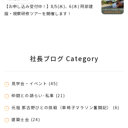
【お申し込み受付中！】8/5(水)、6(木) 阿部建
設・視察研修ツアーを開催します！
社長ブログ Category
見学会・イベント (45)
仲間との語らい･私事 (21)
元祖 那古野びとの挑戦（車椅子マラソン奮闘記） (6)
建築士会 (24)