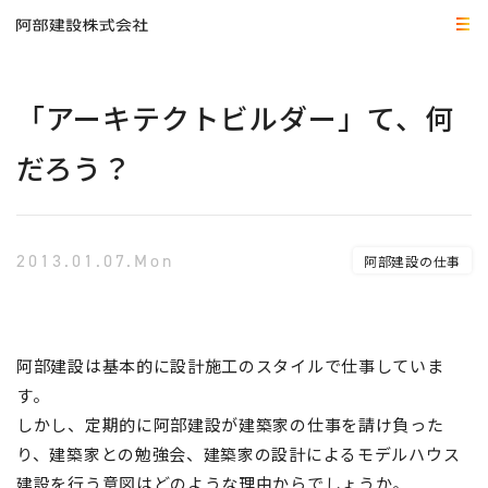
「アーキテクトビルダー」て、何
だろう？
2013.01.07.Mon
阿部建設の仕事
阿部建設は基本的に設計施工のスタイルで仕事していま
す。
しかし、定期的に阿部建設が建築家の仕事を請け負った
り、建築家との勉強会、建築家の設計によるモデルハウス
建設を行う意図はどのような理由からでしょうか。