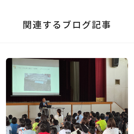
関連するブログ記事