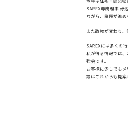
今年は住宅・建築物
SAREX専務理事 
ながら、議題が進め
また政権が変わり、
SAREXには多く
私が得る情報では、
強会です。
お客様に少しでもメ
設はこれからも提案