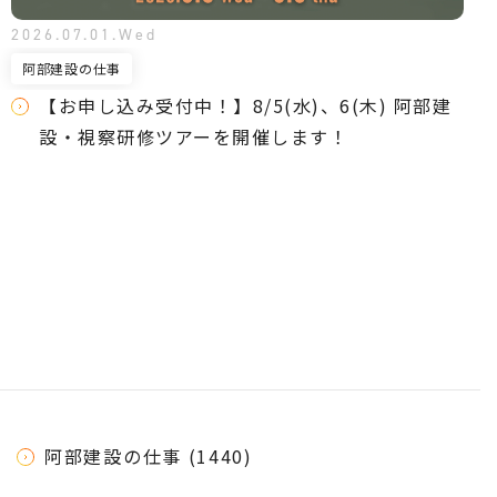
2026.07.01.Wed
阿部建設の仕事
【お申し込み受付中！】8/5(水)、6(木) 阿部建
設・視察研修ツアーを開催します！
阿部建設の仕事 (1440)