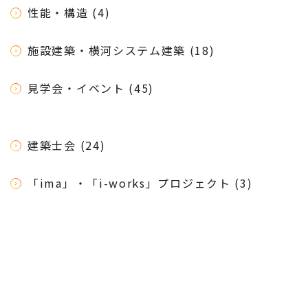
性能・構造 (4)
施設建築・横河システム建築 (18)
見学会・イベント (45)
建築士会 (24)
「ima」・「i-works」プロジェクト (3)