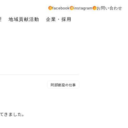
お問い合わせ
facebook
instagram
理
地域貢献活動
企業・採用
阿部建設の仕事
てきました。