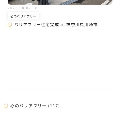
2026.08.07.Fri
心のバリアフリー
バリアフリー住宅完成 in 神奈川県川崎市
心のバリアフリー (117)