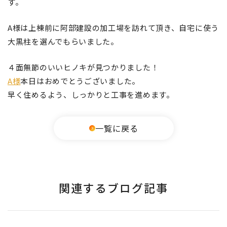
す。
A様は上棟前に阿部建設の加工場を訪れて頂き、自宅に使う
大黒柱を選んでもらいました。
４面無節のいいヒノキが見つかりました！
A様
本日はおめでとうございました。
早く住めるよう、しっかりと工事を進めます。
一覧に戻る
関連するブログ記事