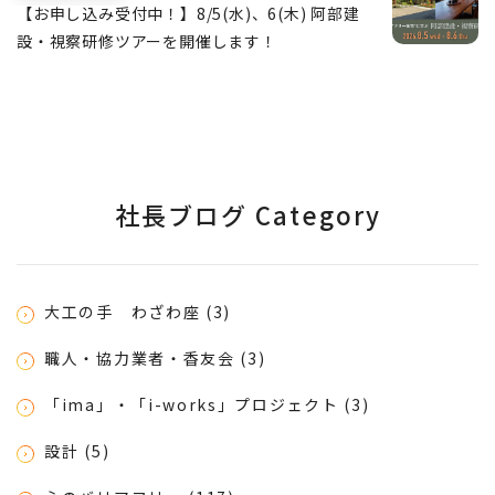
【お申し込み受付中！】8/5(水)、6(木) 阿部建
設・視察研修ツアーを開催します！
社長ブログ Category
大工の手 わざわ座 (3)
職人・協力業者・香友会 (3)
「ima」・「i-works」プロジェクト (3)
設計 (5)