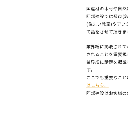
国産材の木材や自然
阿部建設では都市(
(住まい教室)やア
て話をさせて頂きま
業界紙に掲載されて
されることを重要視
業界紙に話題を掲載
す。
ここでも重要なこと
はこちら。
阿部建設はお客様の