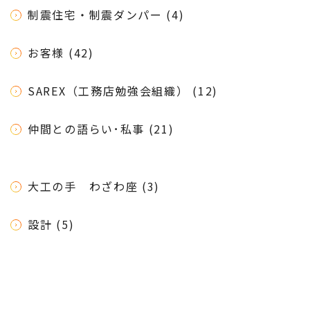
制震住宅・制震ダンパー (4)
お客様 (42)
SAREX（工務店勉強会組織） (12)
仲間との語らい･私事 (21)
大工の手 わざわ座 (3)
設計 (5)