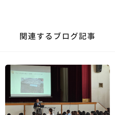
関連するブログ記事