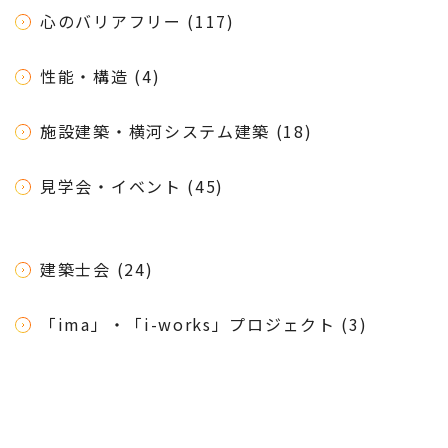
心のバリアフリー (117)
性能・構造 (4)
施設建築・横河システム建築 (18)
見学会・イベント (45)
建築士会 (24)
「ima」・「i-works」プロジェクト (3)