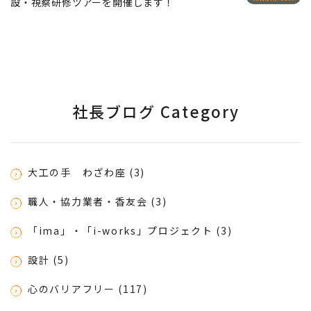
設・視察研修ツアーを開催します！
社長ブログ Category
大工の手 わざわ座 (3)
職人・協力業者・香友会 (3)
「ima」・「i-works」プロジェクト (3)
設計 (5)
心のバリアフリー (117)