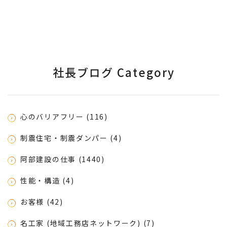
社長ブログ Category
心のバリアフリー (116)
制震住宅・制震ダンパー (4)
阿部建設の仕事 (1440)
性能・構造 (4)
お客様 (42)
名工家 (地域工務店ネットワーク) (7)