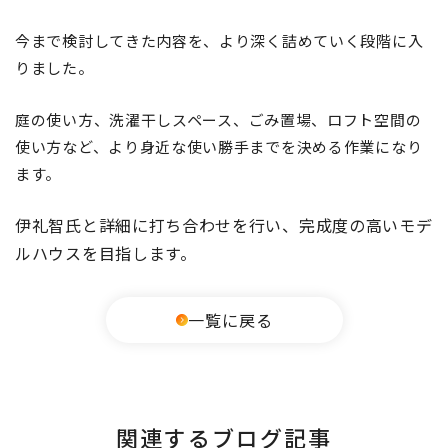
今まで検討してきた内容を、より深く詰めていく段階に入
りました。
庭の使い方、
洗濯干しスペース、ごみ置場、
ロフト空間の
使い方など、より身近な使い勝手までを決める作業になり
ます。
伊礼智氏と詳細に打ち合わせを行い、完成度の高いモデ
ルハウスを目指します。
一覧に戻る
関連するブログ記事