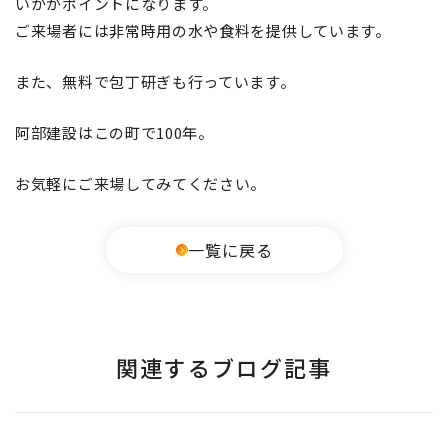
いかがポイントになります。
ご来場者には非常時用の水や食料を提供しています。
また、無料で包丁研ぎも行っています。
阿部建設はこの町で100年。
お気軽にご来場してみてください。
一覧に戻る
関連するブログ記事