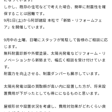
しかし、既存の住宅などで考えた場合、簡単に耐震性を確
保することは困難です。
9月1日(土)から阿部建設 本社で「新築・リフォームフェ
ア」を開催しています。
9月中の土曜、日曜にスタッフが常駐して皆様のご相談に応
じます。
無料耐震診断や外壁塗装、太陽光発電などリフォーム・リ
ノベーションから新築まで、幅広く相談を受け付けていま
す。
耐震力を向上させる、制震ダンパーも展示しています。
太陽光発電は国の買取額が高い内に設置した方が、将来設
置費用が下がったとして
も得にになるものと
思います。
屋根形状や設置状況を考慮し、費用対効果がどれくらい良