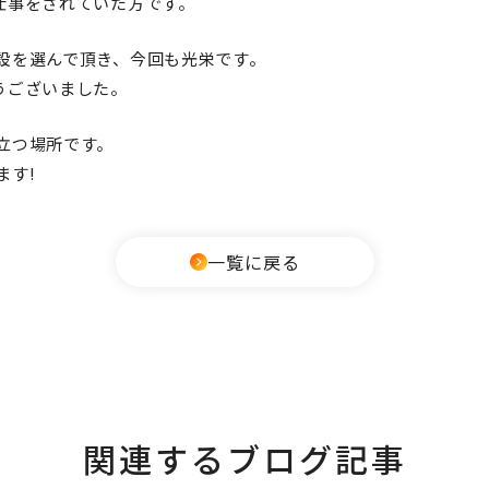
仕事をされていた方です。
設を選んで頂き、今回も光栄です。
うございました。
立つ場所です。
ます!
一覧に戻る
関連するブログ記事