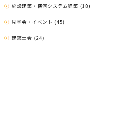
施設建築・横河システム建築 (18)
見学会・イベント (45)
建築士会 (24)