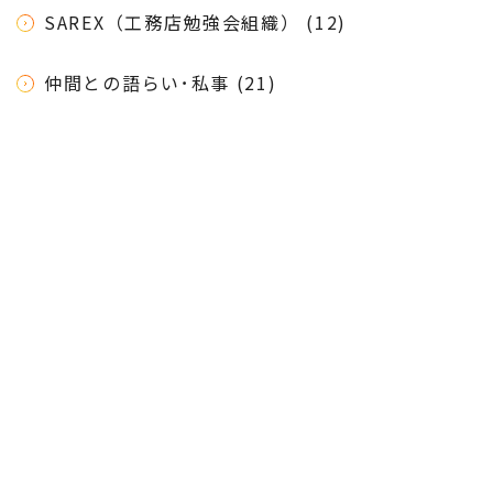
SAREX（工務店勉強会組織） (12)
仲間との語らい･私事 (21)