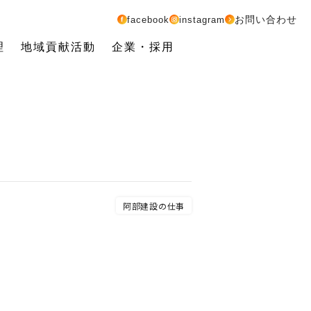
お問い合わせ
facebook
instagram
理
地域貢献活動
企業・採用
阿部建設の仕事