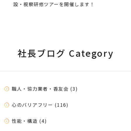
設・視察研修ツアーを開催します！
社長ブログ Category
職人・協力業者・香友会 (3)
心のバリアフリー (116)
性能・構造 (4)