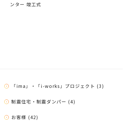
ンター 竣工式
「ima」・「i-works」プロジェクト (3)
制震住宅・制震ダンパー (4)
お客様 (42)