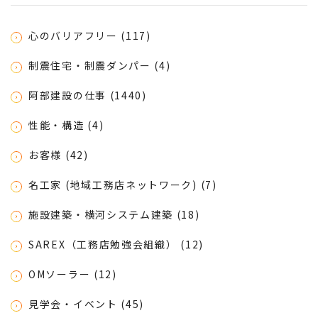
心のバリアフリー (117)
制震住宅・制震ダンパー (4)
阿部建設の仕事 (1440)
性能・構造 (4)
お客様 (42)
名工家 (地域工務店ネットワーク) (7)
施設建築・横河システム建築 (18)
SAREX（工務店勉強会組織） (12)
OMソーラー (12)
見学会・イベント (45)