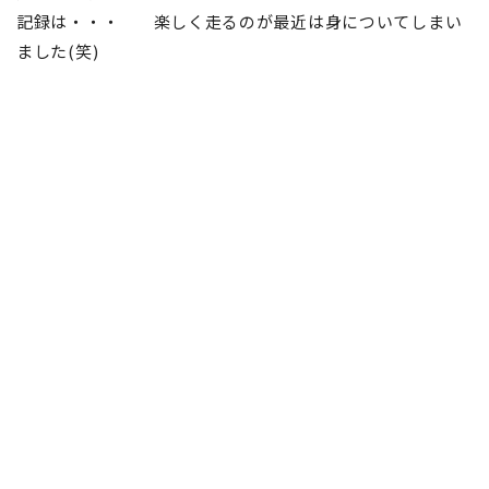
記録は・・・ 楽しく走るのが最近は身についてしまい
ました(笑)