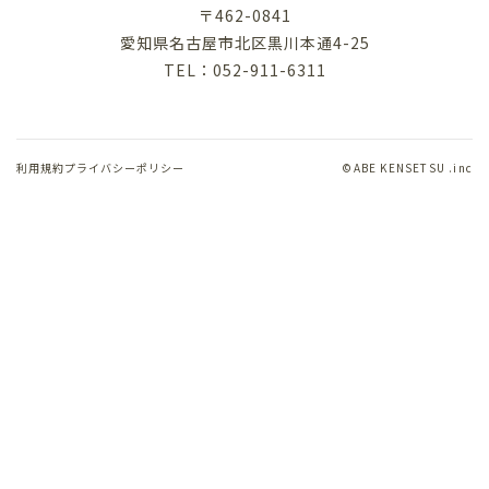
〒462-0841
愛知県名古屋市北区黒川本通4-25
TEL：052-911-6311
利用規約
プライバシーポリシー
©︎ABE KENSETSU .inc