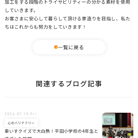
加工をする段階のトライサビリティーの分かる素材を使用
していきます。
お客さまに安心して暮らして頂ける家造りを目指し、私た
ちはこれからも努力をしていきます！
一覧に戻る
関連するブログ記事
2026.07.10.Fri
心のバリアフリー
車いすクイズで大白熱！平田小学校の4年生と