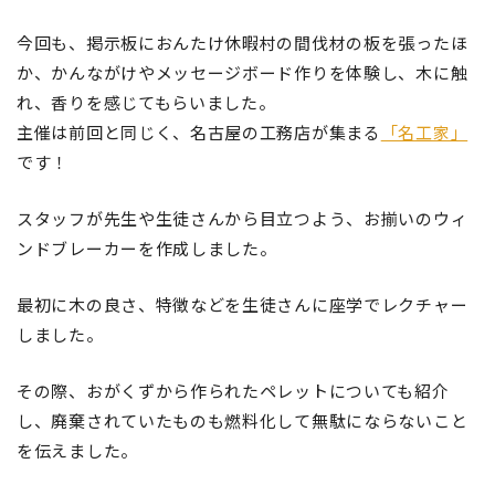
今回も、掲示板におんたけ休暇村の間伐材の板を張ったほ
か、かんながけやメッセージボード作りを体験し、木に触
れ、香りを感じてもらいました。
主催は前回と同じく、名古屋の工務店が集まる
「名工家」
です！
スタッフが先生や生徒さんから目立つよう、お揃いのウィ
ンドブレーカーを作成しました。
最初に木の良さ、特徴などを生徒さんに座学でレクチャー
しました。
その際、おがくずから作られたペレットについても紹介
し、廃棄されていたものも燃料化して無駄にならないこと
を伝えました。