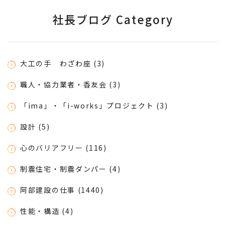
社長ブログ Category
大工の手 わざわ座 (3)
職人・協力業者・香友会 (3)
「ima」・「i-works」プロジェクト (3)
設計 (5)
心のバリアフリー (116)
制震住宅・制震ダンパー (4)
阿部建設の仕事 (1440)
性能・構造 (4)