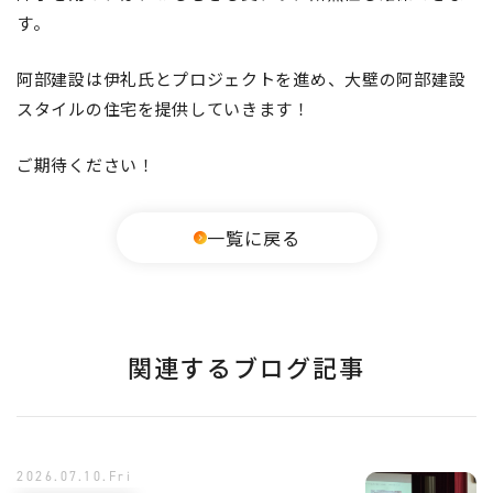
す。
阿部建設は伊礼氏とプロジェクトを進め、大壁の阿部建設
スタイルの住宅を提供していきます！
ご期待ください！
一覧に戻る
関連するブログ記事
2026.07.10.Fri