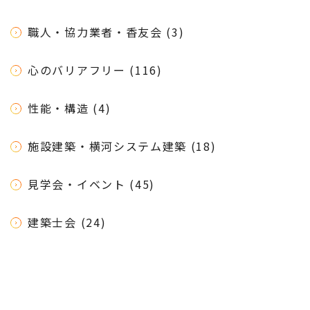
職人・協力業者・香友会 (3)
心のバリアフリー (116)
性能・構造 (4)
施設建築・横河システム建築 (18)
見学会・イベント (45)
建築士会 (24)