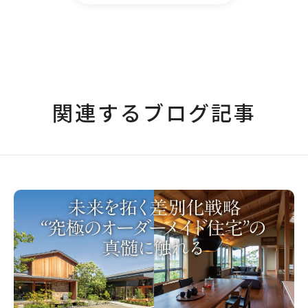
関連するブログ記事