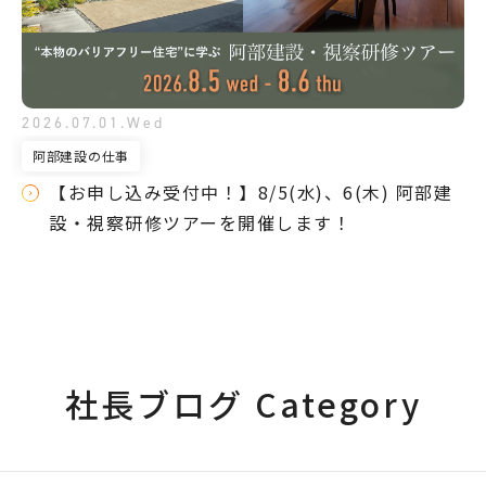
2026.07.01.Wed
阿部建設の仕事
【お申し込み受付中！】8/5(水)、6(木) 阿部建
設・視察研修ツアーを開催します！
社長ブログ Category