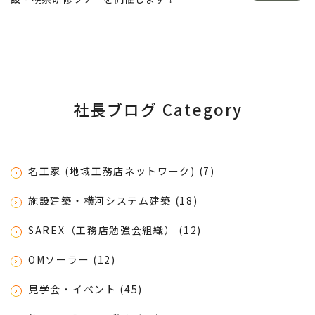
社長ブログ Category
名工家 (地域工務店ネットワーク) (7)
施設建築・横河システム建築 (18)
SAREX（工務店勉強会組織） (12)
OMソーラー (12)
見学会・イベント (45)