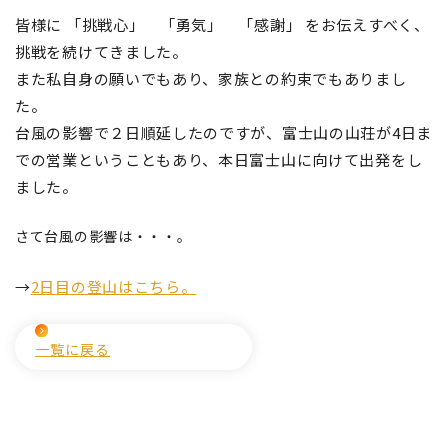
皆様に 「挑戦心」 「勇気」 「感謝」 をお伝えすべく、
挑戦を続けてきました。
また私自身の願いでもあり、家族との約束でもありまし
た。
台風の影響で２日順延したのですが、富士山の山荘が4日ま
での営業ということもあり、本日富士山に向けて出発をし
ました。
さて台風の影響は・・・。
→
2日目の登山はこちら。
一覧に戻る