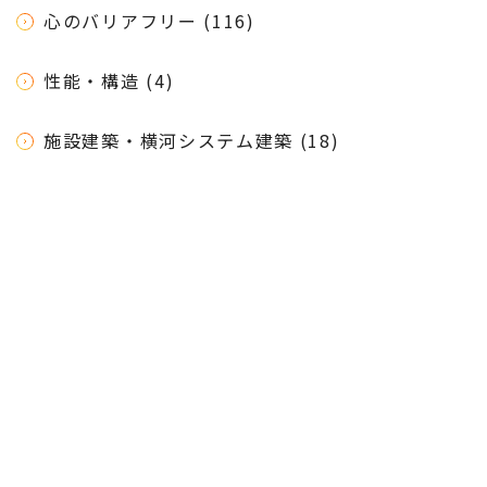
心のバリアフリー (116)
性能・構造 (4)
施設建築・横河システム建築 (18)