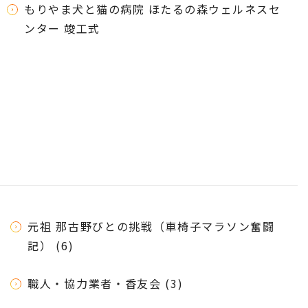
もりやま犬と猫の病院 ほたるの森ウェルネスセ
ンター 竣工式
元祖 那古野びとの挑戦（車椅子マラソン奮闘
記） (6)
職人・協力業者・香友会 (3)