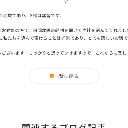
た地域であり、S様は建替です。
にお勤めの方で、阿部建設の評判を聞いて当社を選んでくれまし
に私たちを選んで頂けることは光栄であり、とても嬉しいお話で
うございます！
しっかりと造っていきますので、これからも宜し
一覧に戻る
関連するブログ記事