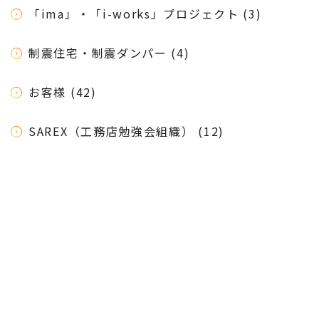
「ima」・「i-works」プロジェクト (3)
制震住宅・制震ダンパー (4)
お客様 (42)
SAREX（工務店勉強会組織） (12)