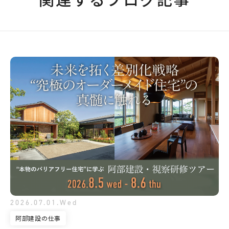
2026.07.01.Wed
阿部建設の仕事