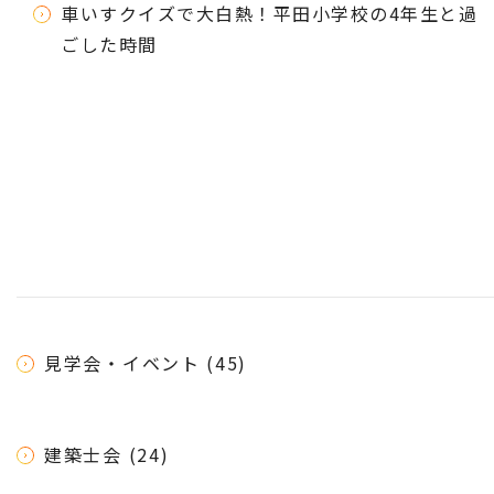
車いすクイズで大白熱！平田小学校の4年生と過
ごした時間
見学会・イベント (45)
建築士会 (24)