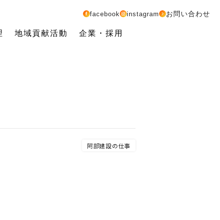
お問い合わせ
facebook
instagram
理
地域貢献活動
企業・採用
阿部建設の仕事