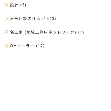
設計 (5)
阿部建設の仕事 (1440)
名工家 (地域工務店ネットワーク) (7)
OMソーラー (12)