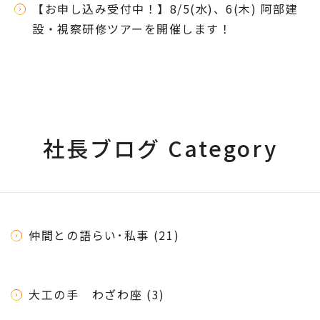
【お申し込み受付中！】8/5(水)、6(木) 阿部建
設・視察研修ツアーを開催します！
社長ブログ Category
仲間との語らい･私事 (21)
大工の手 わざわ座 (3)