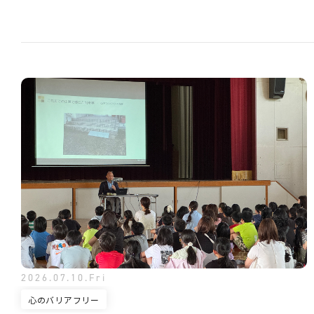
2026.07.10.Fri
心のバリアフリー