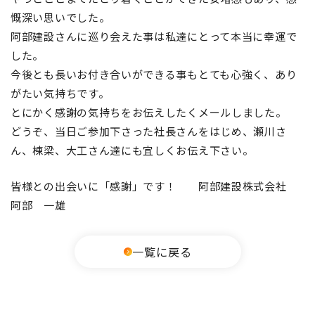
慨深い思いでした。
阿部建設さんに巡り会えた事は私達にとって本当に幸運で
した。
今後とも長いお付き合いができる事もとても心強く、あり
がたい気持ちです。
とにかく感謝の気持ちをお伝えしたくメールしました。
どうぞ、当日ご参加下さった社長さんをはじめ、瀬川さ
ん、棟梁、大工さん達にも宜しくお伝え下さい。
皆様との出会いに「感謝」です！ 阿部建設株式会社
阿部 一雄
一覧に戻る