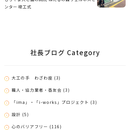
ンター 竣工式
社長ブログ Category
大工の手 わざわ座 (3)
職人・協力業者・香友会 (3)
「ima」・「i-works」プロジェクト (3)
設計 (5)
心のバリアフリー (116)