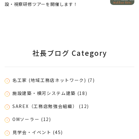
設・視察研修ツアーを開催します！
社長ブログ Category
名工家 (地域工務店ネットワーク) (7)
施設建築・横河システム建築 (18)
SAREX（工務店勉強会組織） (12)
OMソーラー (12)
見学会・イベント (45)