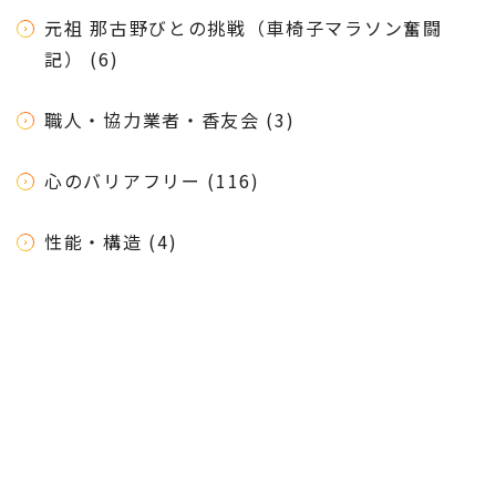
元祖 那古野びとの挑戦（車椅子マラソン奮闘
記） (6)
職人・協力業者・香友会 (3)
心のバリアフリー (116)
性能・構造 (4)