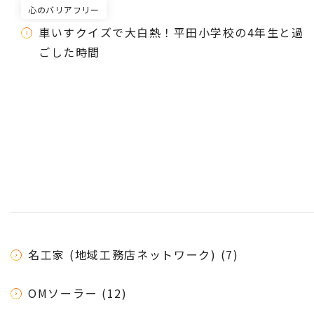
心のバリアフリー
車いすクイズで大白熱！平田小学校の4年生と過
ごした時間
名工家 (地域工務店ネットワーク) (7)
OMソーラー (12)