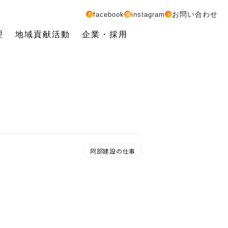
お問い合わせ
facebook
instagram
理
地域貢献活動
企業・採用
阿部建設の仕事