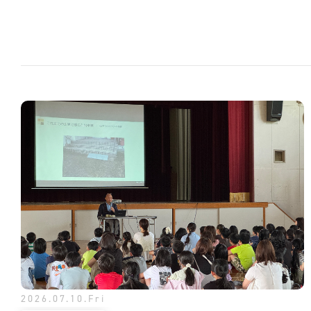
2026.07.10.Fri