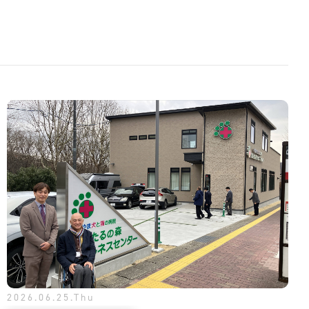
2026.06.25.Thu