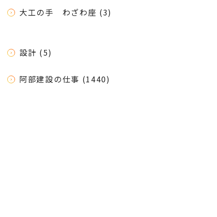
大工の手 わざわ座 (3)
設計 (5)
阿部建設の仕事 (1440)