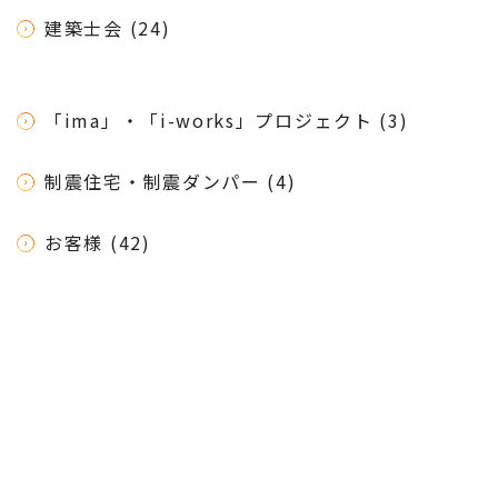
建築士会 (24)
「ima」・「i-works」プロジェクト (3)
制震住宅・制震ダンパー (4)
お客様 (42)