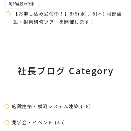
阿部建設の仕事
【お申し込み受付中！】8/5(水)、6(木) 阿部建
設・視察研修ツアーを開催します！
社長ブログ Category
施設建築・横河システム建築 (18)
見学会・イベント (45)