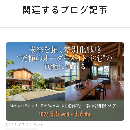
関連するブログ記事
2026.07.01.Wed