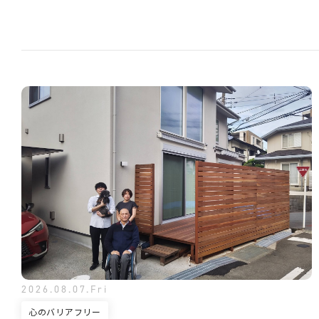
2026.08.07.Fri
心のバリアフリー