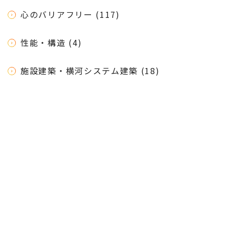
心のバリアフリー (117)
性能・構造 (4)
施設建築・横河システム建築 (18)