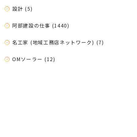
設計 (5)
阿部建設の仕事 (1440)
名工家 (地域工務店ネットワーク) (7)
OMソーラー (12)