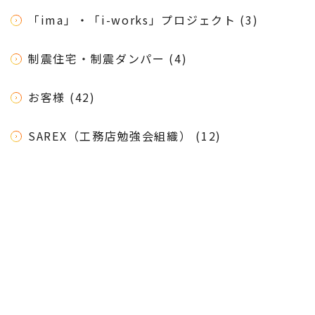
「ima」・「i-works」プロジェクト (3)
制震住宅・制震ダンパー (4)
お客様 (42)
SAREX（工務店勉強会組織） (12)