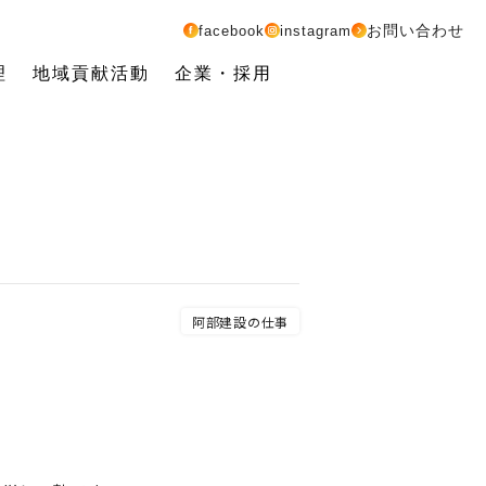
お問い合わせ
facebook
instagram
理
地域貢献活動
企業・採用
阿部建設の仕事