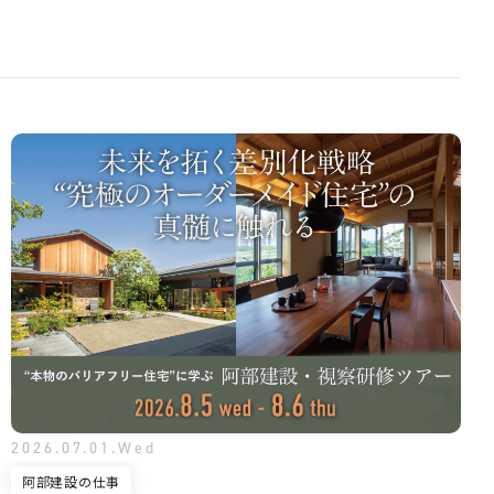
2026.07.01.Wed
阿部建設の仕事