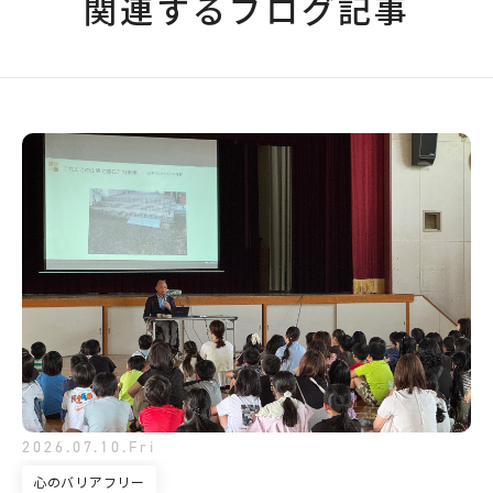
関連するブログ記事
2026.07.10.Fri
心のバリアフリー