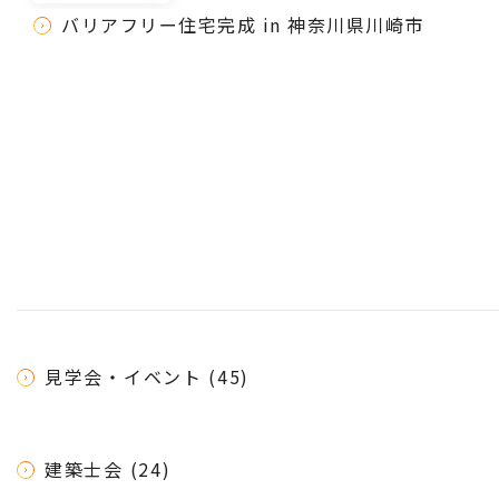
バリアフリー住宅完成 in 神奈川県川崎市
見学会・イベント (45)
建築士会 (24)