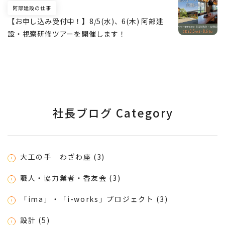
阿部建設の仕事
【お申し込み受付中！】8/5(水)、6(木) 阿部建
設・視察研修ツアーを開催します！
社長ブログ Category
大工の手 わざわ座 (3)
職人・協力業者・香友会 (3)
「ima」・「i-works」プロジェクト (3)
設計 (5)