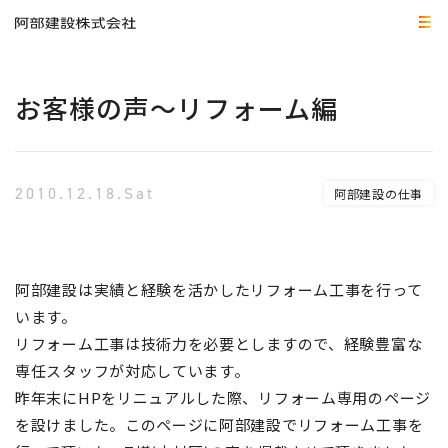
お客様の声～リフォーム編
2010.12.18.Sat
阿部建設の仕事
阿部建設は実績と経験を活かしたリフォーム工事を行って
います。
リフォーム工事は技術力を必要としますので、経験豊富な
専任スタッフが対応しています。
昨年末にHPをリニュアルした際、リフォーム専用のページ
を設けました。このページに阿部建設でリフォーム工事を