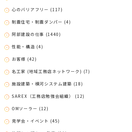
心のバリアフリー (117)
制震住宅・制震ダンパー (4)
阿部建設の仕事 (1440)
性能・構造 (4)
お客様 (42)
名工家 (地域工務店ネットワーク) (7)
施設建築・横河システム建築 (18)
SAREX（工務店勉強会組織） (12)
OMソーラー (12)
見学会・イベント (45)