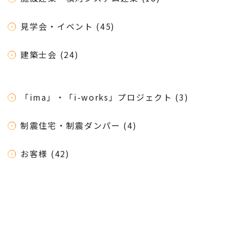
見学会・イベント (45)
建築士会 (24)
「ima」・「i-works」プロジェクト (3)
制震住宅・制震ダンパー (4)
お客様 (42)