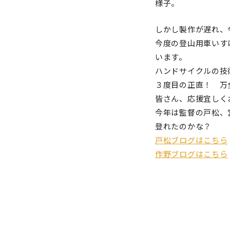
様子。
しかし製作が遅れ、
今度の登山用車いす
います。
ハンドサイクルの技
３度目の正直！ 万
皆さん、応援宜しく
今年は監督の戸松、
登れたのかな？
戸松ブログはこちら
作野ブログはこちら