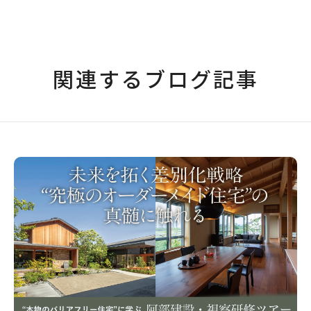
関連するブログ記事