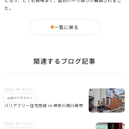
となり、とても興味深く、面白いやり取りが展開されまし
た。
一覧に戻る
関連するブログ記事
2026.08.07.Fri
心のバリアフリー
バリアフリー住宅完成 in 神奈川県川崎市
2026.07.10.Fri