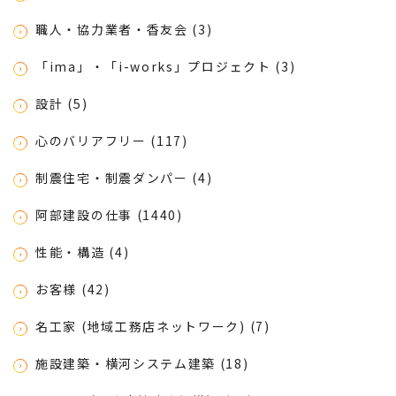
職人・協力業者・香友会 (3)
「ima」・「i-works」プロジェクト (3)
設計 (5)
心のバリアフリー (117)
制震住宅・制震ダンパー (4)
阿部建設の仕事 (1440)
性能・構造 (4)
お客様 (42)
名工家 (地域工務店ネットワーク) (7)
施設建築・横河システム建築 (18)