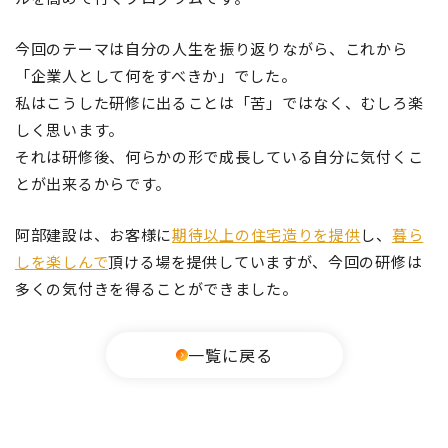
今回のテーマは自分の人生を振り返りながら、これから
「企業人として何をすべきか」でした。
私はこうした研修に出ることは「苦」ではなく、むしろ楽
しく思います。
それは研修後、何らかの形で成長している自分に気付くこ
とが出来るからです。
阿部建設は、お客様に
期待以上の住宅造りを提供
し、
暮ら
しを楽しんで
頂ける場を提供していますが、今回の研修は
多くの気付きを得ることができました。
一覧に戻る