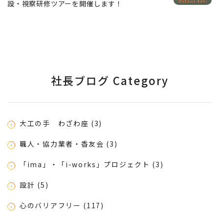
設・視察研修ツアーを開催します！
社長ブログ Category
大工の手 わざわ座 (3)
職人・協力業者・香友会 (3)
「ima」・「i-works」プロジェクト (3)
設計 (5)
心のバリアフリー (117)