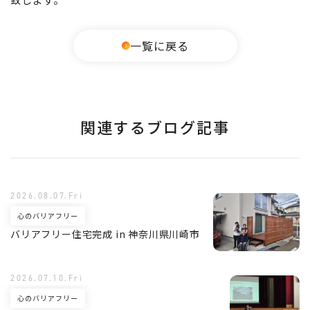
一覧に戻る
関連するブログ記事
2026.08.07.Fri
心のバリアフリー
バリアフリー住宅完成 in 神奈川県川崎市
2026.07.10.Fri
心のバリアフリー