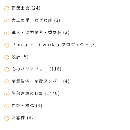
建築士会 (24)
大工の手 わざわ座 (3)
職人・協力業者・香友会 (3)
「ima」・「i-works」プロジェクト (3)
設計 (5)
心のバリアフリー (116)
制震住宅・制震ダンパー (4)
阿部建設の仕事 (1440)
性能・構造 (4)
お客様 (42)