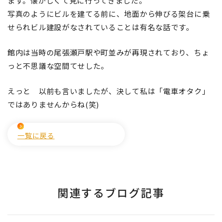
ます。懐かしくて見に行ってきました。
写真のようにビルを建てる前に、地面から伸びる架台に乗
せられビル建設がなされていることは有名な話です。
館内は当時の尾張瀬戸駅や町並みが再現されており、ちょ
っと不思議な空間てせした。
えっと 以前も言いましたが、決して私は「電車オタク」
ではありませんからね(笑)
一覧に戻る
関連するブログ記事