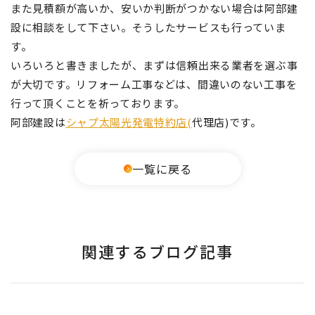
また見積額が高いか、安いか判断がつかない場合は阿部建
設に相談をして下さい。そうしたサービスも行っていま
す。
いろいろと書きましたが、まずは信頼出来る業者を選ぶ事
が大切です。リフォーム工事などは、間違いのない工事を
行って頂くことを祈っております。
阿部建設は
シャプ太陽光発電特約店(
代理店)です。
一覧に戻る
関連するブログ記事