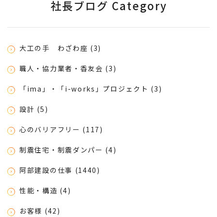
社長ブログ Category
大工の手 わざわ座 (3)
職人・協力業者・香友会 (3)
「ima」・「i-works」プロジェクト (3)
設計 (5)
心のバリアフリー (117)
制震住宅・制震ダンパー (4)
阿部建設の仕事 (1440)
性能・構造 (4)
お客様 (42)