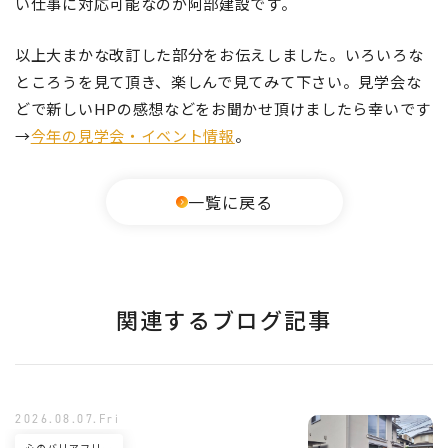
い仕事に対応可能なのが阿部建設です。
以上大まかな改訂した部分をお伝えしました。いろいろな
ところうを見て頂き、楽しんで見てみて下さい。見学会な
どで新しいHPの感想などをお聞かせ頂けましたら幸いです
→
今年の見学会・イベント情報
。
一覧に戻る
関連するブログ記事
2026.08.07.Fri
心のバリアフリー