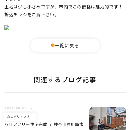
土地は少し小さめですが、市内でこの価格は魅力的です！
折込チラシをご覧下さい。
一覧に戻る
関連するブログ記事
2026.08.07.Fri
心のバリアフリー
バリアフリー住宅完成 in 神奈川県川崎市