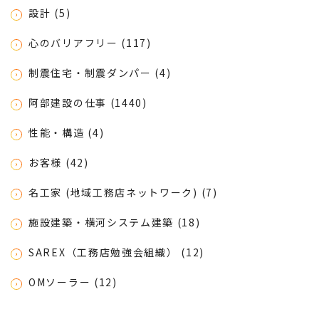
設計 (5)
心のバリアフリー (117)
制震住宅・制震ダンパー (4)
阿部建設の仕事 (1440)
性能・構造 (4)
お客様 (42)
名工家 (地域工務店ネットワーク) (7)
施設建築・横河システム建築 (18)
SAREX（工務店勉強会組織） (12)
OMソーラー (12)