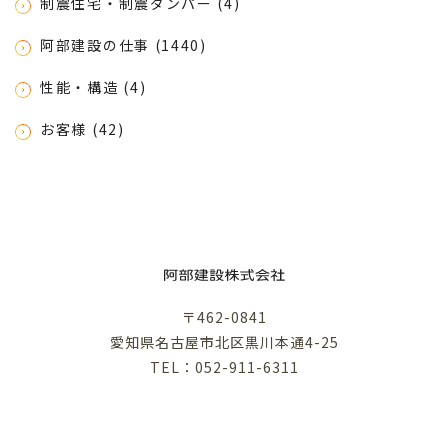
制震住宅・制震ダンパー (4)
阿部建設の仕事 (1440)
性能・構造 (4)
お客様 (42)
〒462-0841
愛知県名古屋市北区黒川本通4-25
TEL：052-911-6311