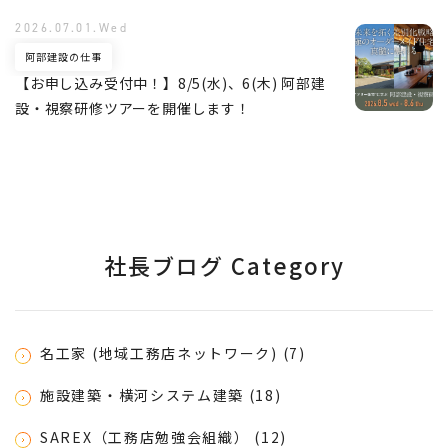
2026.07.01.Wed
阿部建設の仕事
【お申し込み受付中！】8/5(水)、6(木) 阿部建
設・視察研修ツアーを開催します！
社長ブログ Category
名工家 (地域工務店ネットワーク) (7)
施設建築・横河システム建築 (18)
SAREX（工務店勉強会組織） (12)