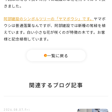
きました。
阿部建設のシンボルツリーの「ヤマボウシ」です。
ヤマボ
ウシは普通落葉なんですが、阿部建設では新種の常緑を植
えています。白い小さな花が咲くのが特徴の木です。お客
様と記念植樹しています。
一覧に戻る
関連するブログ記事
2026.08.07.Fri