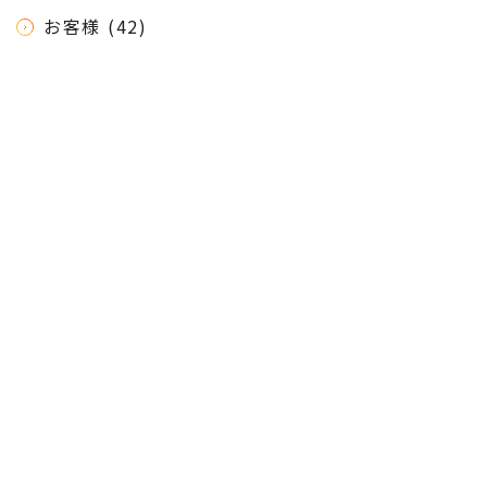
お客様 (42)