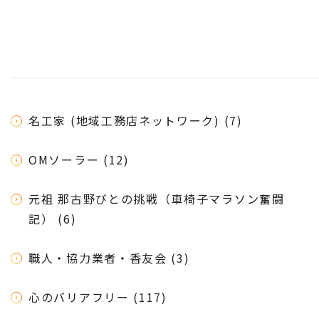
名工家 (地域工務店ネットワーク) (7)
OMソーラー (12)
元祖 那古野びとの挑戦（車椅子マラソン奮闘
記） (6)
職人・協力業者・香友会 (3)
心のバリアフリー (117)