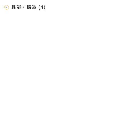
性能・構造 (4)