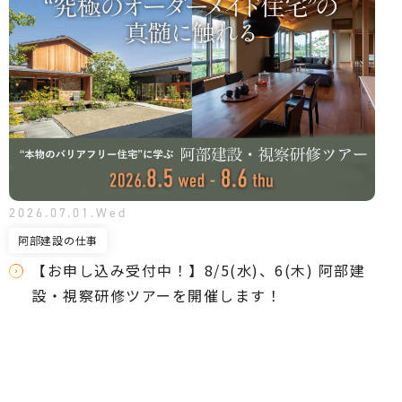
2026.07.01.Wed
阿部建設の仕事
【お申し込み受付中！】8/5(水)、6(木) 阿部建
設・視察研修ツアーを開催します！