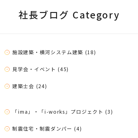
社長ブログ Category
施設建築・横河システム建築 (18)
見学会・イベント (45)
建築士会 (24)
「ima」・「i-works」プロジェクト (3)
制震住宅・制震ダンパー (4)