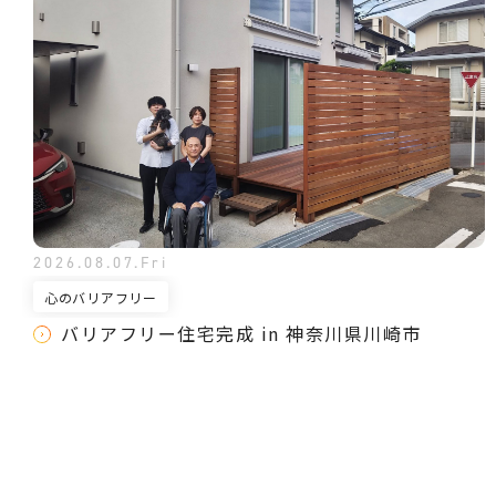
2026.08.07.Fri
心のバリアフリー
バリアフリー住宅完成 in 神奈川県川崎市