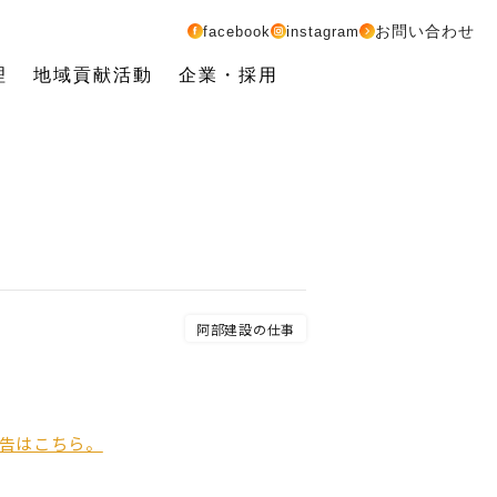
お問い合わせ
facebook
instagram
理
地域貢献活動
企業・採用
阿部建設の仕事
告はこちら。