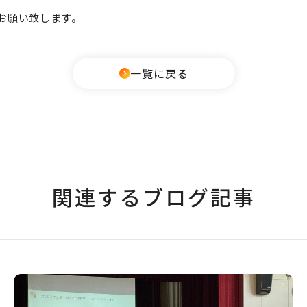
お願い致します。
一覧に戻る
関連するブログ記事