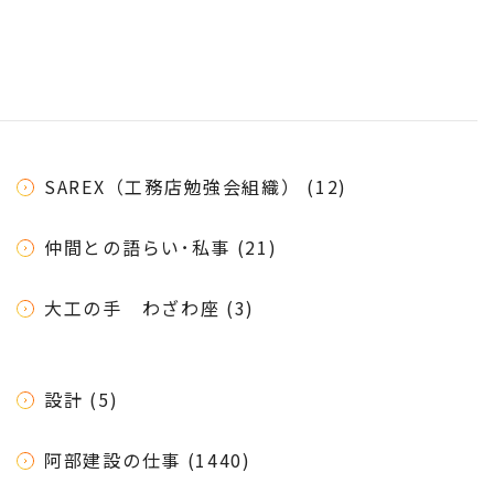
SAREX（工務店勉強会組織） (12)
仲間との語らい･私事 (21)
大工の手 わざわ座 (3)
設計 (5)
阿部建設の仕事 (1440)