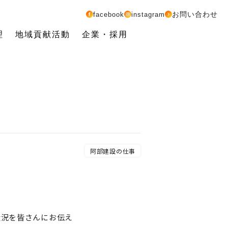
お問い合わせ
facebook
instagram
理
地域貢献活動
企業・採用
阿部建設の仕事
状況を皆さんにお伝え