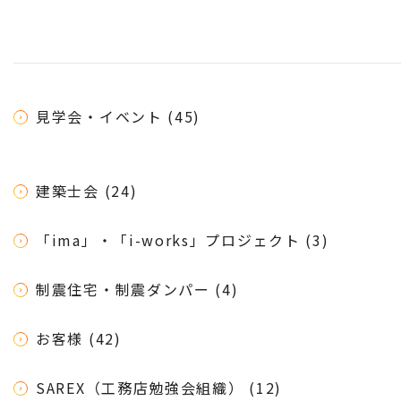
見学会・イベント (45)
建築士会 (24)
「ima」・「i-works」プロジェクト (3)
制震住宅・制震ダンパー (4)
お客様 (42)
SAREX（工務店勉強会組織） (12)