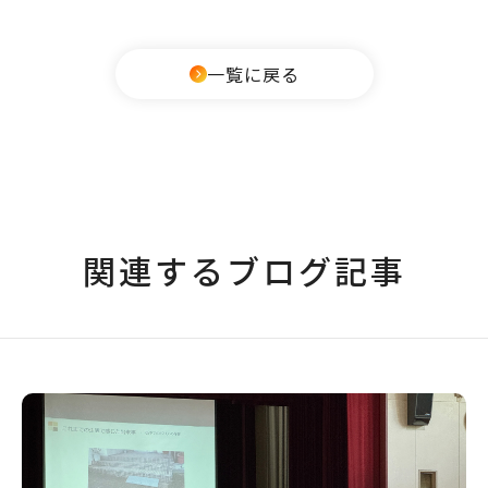
一覧に戻る
関連するブログ記事