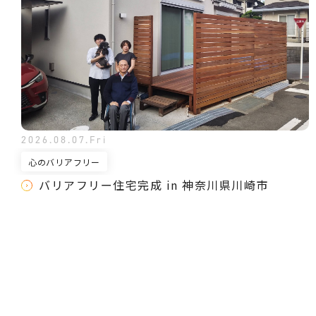
2026.08.07.Fri
心のバリアフリー
バリアフリー住宅完成 in 神奈川県川崎市