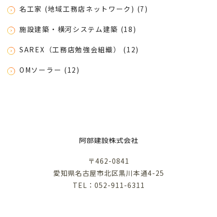
名工家 (地域工務店ネットワーク) (7)
施設建築・横河システム建築 (18)
SAREX（工務店勉強会組織） (12)
OMソーラー (12)
〒462-0841
愛知県名古屋市北区黒川本通4-25
TEL：052-911-6311