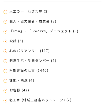
大工の手 わざわ座 (3)
職人・協力業者・香友会 (3)
「ima」・「i-works」プロジェクト (3)
設計 (5)
心のバリアフリー (117)
制震住宅・制震ダンパー (4)
阿部建設の仕事 (1440)
性能・構造 (4)
お客様 (42)
名工家 (地域工務店ネットワーク) (7)