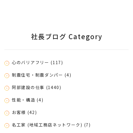
社長ブログ Category
心のバリアフリー (117)
制震住宅・制震ダンパー (4)
阿部建設の仕事 (1440)
性能・構造 (4)
お客様 (42)
名工家 (地域工務店ネットワーク) (7)